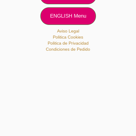
ENGLISH Menu
Aviso Legal
Politica Cookies
Politica de Privacidad
Condiciones de Pedido