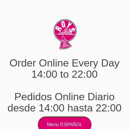
Order Online Every Day
14:00 to 22:00
Pedidos Online Diario
desde 14:00 hasta 22:00
Menu ESPAÑOL